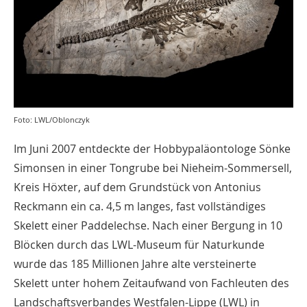
Foto: LWL/Oblonczyk
Im Juni 2007 entdeckte der Hobbypaläontologe Sönke
Simonsen in einer Tongrube bei Nieheim-Sommersell,
Kreis Höxter, auf dem Grundstück von Antonius
Reckmann ein ca. 4,5 m langes, fast vollständiges
Skelett einer Paddelechse. Nach einer Bergung in 10
Blöcken durch das LWL-Museum für Naturkunde
wurde das 185 Millionen Jahre alte versteinerte
Skelett unter hohem Zeitaufwand von Fachleuten des
Landschaftsverbandes Westfalen-Lippe (LWL) in