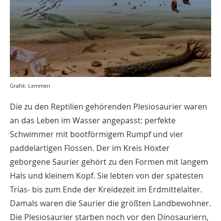
Grafik: Lemmen
Die zu den Reptilien gehörenden Plesiosaurier waren
an das Leben im Wasser angepasst: perfekte
Schwimmer mit bootförmigem Rumpf und vier
paddelartigen Flossen. Der im Kreis Höxter
geborgene Saurier gehört zu den Formen mit langem
Hals und kleinem Kopf. Sie lebten von der spätesten
Trias- bis zum Ende der Kreidezeit im Erdmittelalter.
Damals waren die Saurier die größten Landbewohner.
Die Plesiosaurier starben noch vor den Dinosauriern,