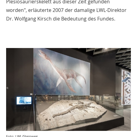
Plesiosaurierskelett aus dieser Zeit gefunden
worden", erläuterte 2007 der damalige LWL-Direktor
Dr. Wolfgang Kirsch die Bedeutung des Fundes.
Foto: LWL/Steinweg