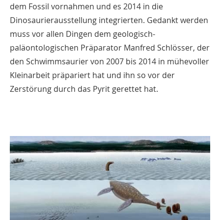
dem Fossil vornahmen und es 2014 in die
Dinosaurierausstellung integrierten. Gedankt werden
muss vor allen Dingen dem geologisch-
paläontologischen Präparator Manfred Schlösser, der
den Schwimmsaurier von 2007 bis 2014 in mühevoller
Kleinarbeit präpariert hat und ihn so vor der
Zerstörung durch das Pyrit gerettet hat.