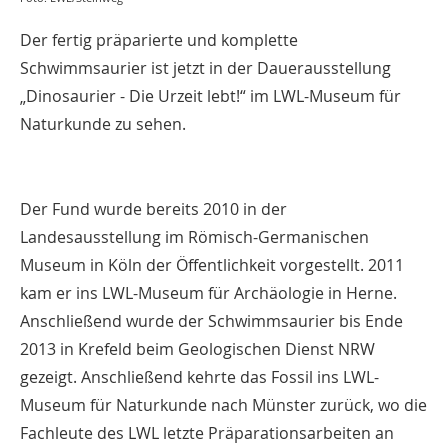
Der fertig präparierte und komplette
Schwimmsaurier ist jetzt in der Dauerausstellung
„Dinosaurier - Die Urzeit lebt!“ im LWL-Museum für
Naturkunde zu sehen.
Der Fund wurde bereits 2010 in der
Landesausstellung im Römisch-Germanischen
Museum in Köln der Öffentlichkeit vorgestellt. 2011
kam er ins LWL-Museum für Archäologie in Herne.
Anschließend wurde der Schwimmsaurier bis Ende
2013 in Krefeld beim Geologischen Dienst NRW
gezeigt. Anschließend kehrte das Fossil ins LWL-
Museum für Naturkunde nach Münster zurück, wo die
Fachleute des LWL letzte Präparationsarbeiten an