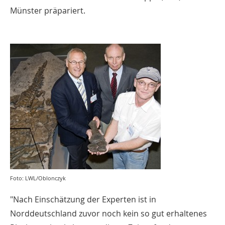
Münster präpariert.
Foto: LWL/Oblonczyk
"Nach Einschätzung der Experten ist in
Norddeutschland zuvor noch kein so gut erhaltenes