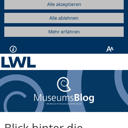
Alle akzeptieren
Alle ablehnen
Mehr erfahren