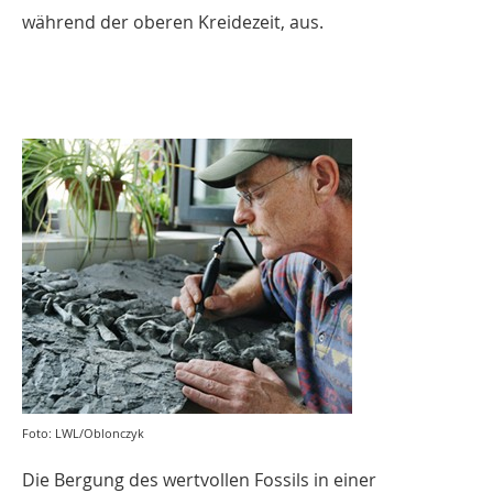
während der oberen Kreidezeit, aus.
Foto: LWL/Oblonczyk
Die Bergung des wertvollen Fossils in einer