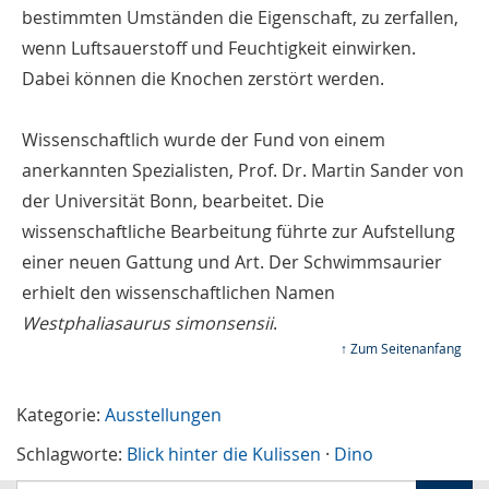
bestimmten Umständen die Eigenschaft, zu zerfallen,
wenn Luftsauerstoff und Feuchtigkeit einwirken.
Dabei können die Knochen zerstört werden.
Wissenschaftlich wurde der Fund von einem
anerkannten Spezialisten, Prof. Dr. Martin Sander von
der Universität Bonn, bearbeitet. Die
wissenschaftliche Bearbeitung führte zur Aufstellung
einer neuen Gattung und Art. Der Schwimmsaurier
erhielt den wissenschaftlichen Namen
Westphaliasaurus simonsensii
.
↑ Zum Seitenanfang
Kategorie:
Ausstellungen
Schlagworte:
Blick hinter die Kulissen
·
Dino