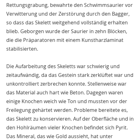
Rettungsgrabung, bewahrte den Schwimmsaurier vor
Verwitterung und der Zerstörung durch den Bagger,
so dass das Skelett weitgehend vollständig erhalten
blieb. Geborgen wurde der Saurier in zehn Blöcken,
die die Präparatoren mit einem Kunstharzlaminat
stabilisierten.
Die Aufarbeitung des Skeletts war schwierig und
zeitaufwändig, da das Gestein stark zerklüftet war und
unkontrolliert zerbrechen konnte. Stellenweise war
das Material auch hart wie Beton. Dagegen waren
einige Knochen weich wie Ton und mussten vor der
Freilegung gehärtet werden. Probleme bereitete es,
das Skelett zu konservieren. Auf der Oberfläche und in
den Hohlräumen vieler Knochen befindet sich Pyrit.
Das Mineral, das wie Gold aussieht, hat unter