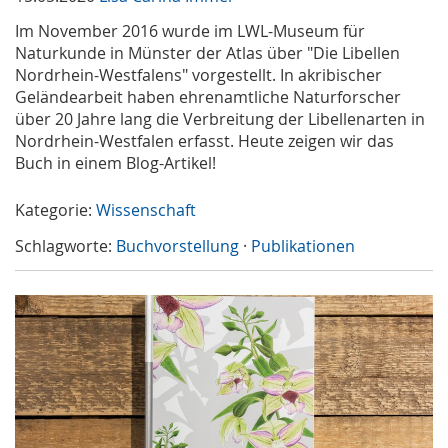
Im November 2016 wurde im LWL-Museum für
Naturkunde in Münster der Atlas über "Die Libellen
Nordrhein-Westfalens" vorgestellt. In akribischer
Geländearbeit haben ehrenamtliche Naturforscher
über 20 Jahre lang die Verbreitung der Libellenarten in
Nordrhein-Westfalen erfasst. Heute zeigen wir das
Buch in einem Blog-Artikel!
Kategorie:
Wissenschaft
Schlagworte:
Buchvorstellung
·
Publikationen