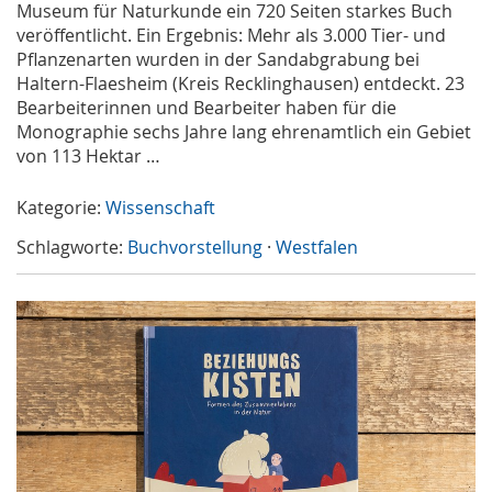
Museum für Naturkunde ein 720 Seiten starkes Buch
veröffentlicht. Ein Ergebnis: Mehr als 3.000 Tier- und
Pflanzenarten wurden in der Sandabgrabung bei
Haltern-Flaesheim (Kreis Recklinghausen) entdeckt. 23
Bearbeiterinnen und Bearbeiter haben für die
Monographie sechs Jahre lang ehrenamtlich ein Gebiet
von 113 Hektar …
Kategorie:
Wissenschaft
Schlagworte:
Buchvorstellung
·
Westfalen