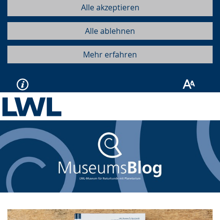
Alle akzeptieren
Alle ablehnen
Mehr erfahren