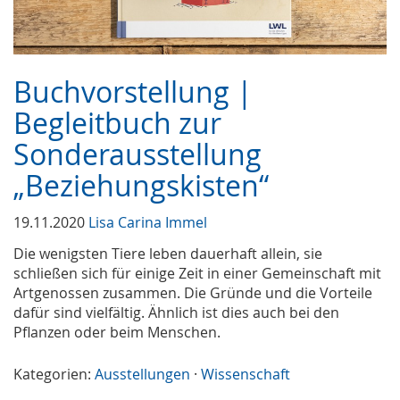
Buchvorstellung |
Begleitbuch zur
Sonderausstellung
„Beziehungskisten“
19.11.2020
Lisa Carina Immel
Die wenigsten Tiere leben dauerhaft allein, sie
schließen sich für einige Zeit in einer Gemeinschaft mit
Artgenossen zusammen. Die Gründe und die Vorteile
dafür sind vielfältig. Ähnlich ist dies auch bei den
Pflanzen oder beim Menschen.
Kategorien:
Ausstellungen
·
Wissenschaft