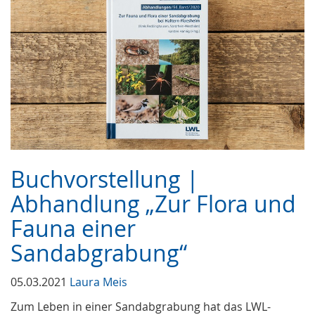
Buchvorstellung |
Abhandlung „Zur Flora und
Fauna einer
Sandabgrabung“
05.03.2021
Laura Meis
Zum Leben in einer Sandabgrabung hat das LWL-