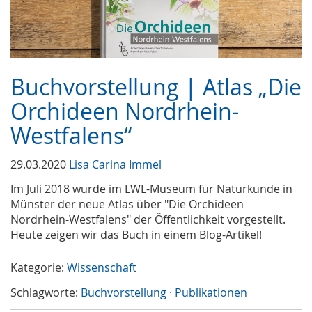
Buchvorstellung | Atlas „Die
Orchideen Nordrhein-
Westfalens“
29.03.2020
Lisa Carina Immel
Im Juli 2018 wurde im LWL-Museum für Naturkunde in
Münster der neue Atlas über "Die Orchideen
Nordrhein-Westfalens" der Öffentlichkeit vorgestellt.
Heute zeigen wir das Buch in einem Blog-Artikel!
Kategorie:
Wissenschaft
Schlagworte:
Buchvorstellung
·
Publikationen