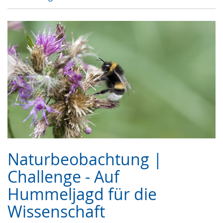
Naturbeobachtung |
Challenge - Auf
Hummeljagd für die
Wissenschaft