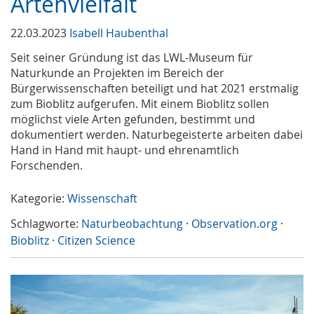
Artenvielfalt
22.03.2023
Isabell Haubenthal
Seit seiner Gründung ist das LWL-Museum für
Naturkunde an Projekten im Bereich der
Bürgerwissenschaften beteiligt und hat 2021 erstmalig
zum Bioblitz aufgerufen. Mit einem Bioblitz sollen
möglichst viele Arten gefunden, bestimmt und
dokumentiert werden. Naturbegeisterte arbeiten dabei
Hand in Hand mit haupt- und ehrenamtlich
Forschenden.
Kategorie:
Wissenschaft
Schlagworte:
Naturbeobachtung
·
Observation.org
·
Bioblitz
·
Citizen Science