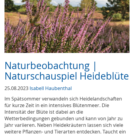
Naturbeobachtung |
Naturschauspiel Heideblüte
25.08.2023
Isabell Haubenthal
Im Spätsommer verwandeln sich Heidelandschaften
für kurze Zeit in ein intensives Blütenmeer. Die
Intensität der Blüte ist dabei an die
Wetterbedingungen gebunden und kann von Jahr zu
Jahr variieren. Neben Heidekräutern lassen sich viele
weitere Pflanzen- und Tierarten entdecken. Taucht ein