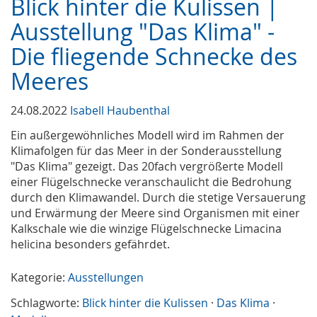
Blick hinter die Kulissen |
Ausstellung "Das Klima" -
Die fliegende Schnecke des
Meeres
24.08.2022
Isabell Haubenthal
Ein außergewöhnliches Modell wird im Rahmen der
Klimafolgen für das Meer in der Sonderausstellung
"Das Klima" gezeigt. Das 20fach vergrößerte Modell
einer Flügelschnecke veranschaulicht die Bedrohung
durch den Klimawandel. Durch die stetige Versauerung
und Erwärmung der Meere sind Organismen mit einer
Kalkschale wie die winzige Flügelschnecke Limacina
helicina besonders gefährdet.
Kategorie:
Ausstellungen
Schlagworte:
Blick hinter die Kulissen
·
Das Klima
·