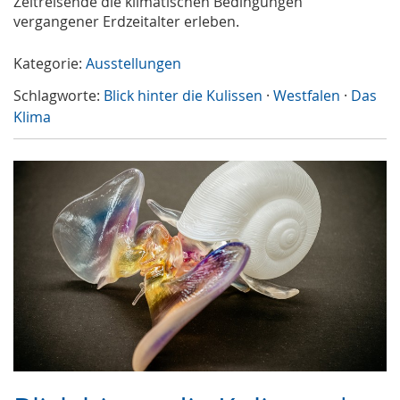
Zeitreisende die klimatischen Bedingungen
vergangener Erdzeitalter erleben.
Kategorie:
Ausstellungen
Schlagworte:
Blick hinter die Kulissen
·
Westfalen
·
Das
Klima