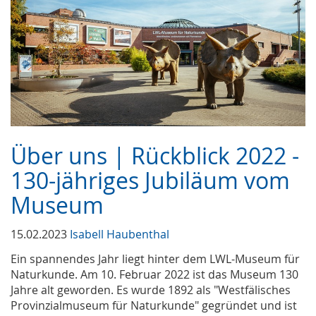
Über uns | Rückblick 2022 -
130-jähriges Jubiläum vom
Museum
15.02.2023
Isabell Haubenthal
Ein spannendes Jahr liegt hinter dem LWL-Museum für
Naturkunde. Am 10. Februar 2022 ist das Museum 130
Jahre alt geworden. Es wurde 1892 als "Westfälisches
Provinzialmuseum für Naturkunde" gegründet und ist