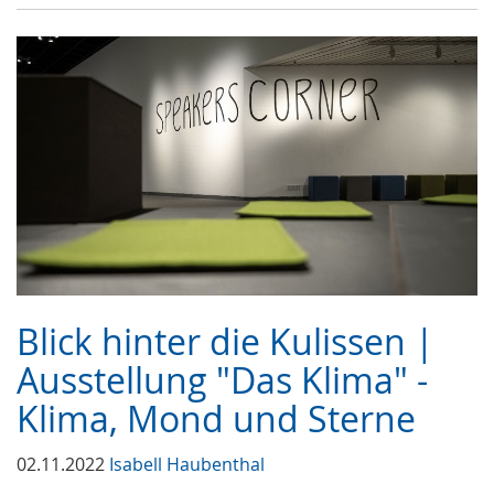
Blick hinter die Kulissen |
Ausstellung "Das Klima" -
Klima, Mond und Sterne
02.11.2022
Isabell Haubenthal