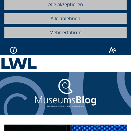
Alle akzeptieren
Alle ablehnen
Mehr erfahren