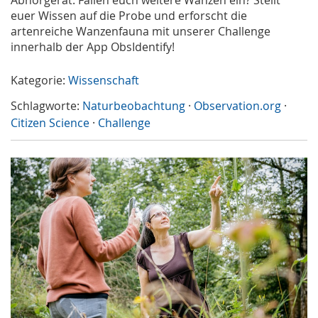
euer Wissen auf die Probe und erforscht die
artenreiche Wanzenfauna mit unserer Challenge
innerhalb der App ObsIdentify!
Kategorie:
Wissenschaft
Schlagworte:
Naturbeobachtung
·
Observation.org
·
Citizen Science
·
Challenge