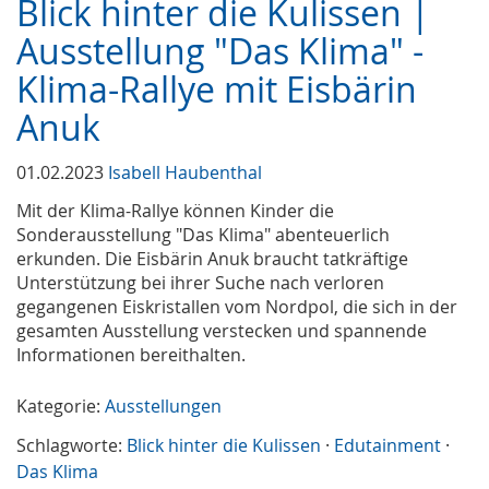
Blick hinter die Kulissen |
Ausstellung "Das Klima" -
Klima-Rallye mit Eisbärin
Anuk
01.02.2023
Isabell Haubenthal
Mit der Klima-Rallye können Kinder die
Sonderausstellung "Das Klima" abenteuerlich
erkunden. Die Eisbärin Anuk braucht tatkräftige
Unterstützung bei ihrer Suche nach verloren
gegangenen Eiskristallen vom Nordpol, die sich in der
gesamten Ausstellung verstecken und spannende
Informationen bereithalten.
Kategorie:
Ausstellungen
Schlagworte:
Blick hinter die Kulissen
·
Edutainment
·
Das Klima