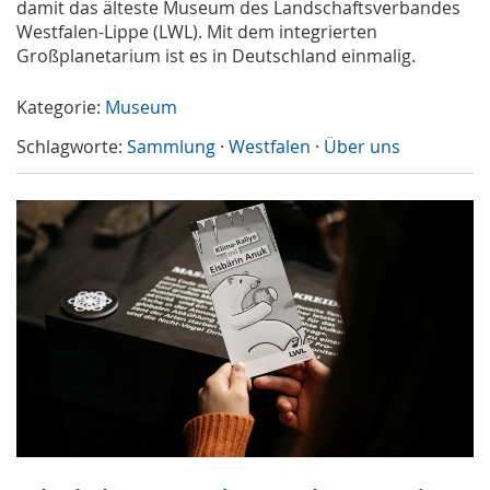
damit das älteste Museum des Landschaftsverbandes
Westfalen-Lippe (LWL). Mit dem integrierten
Großplanetarium ist es in Deutschland einmalig.
Kategorie:
Museum
Schlagworte:
Sammlung
·
Westfalen
·
Über uns