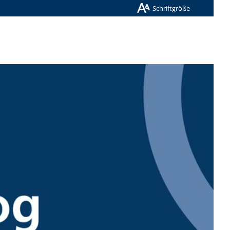
Schriftgröße