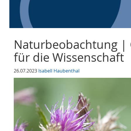
Naturbeobachtung | 
für die Wissenschaft
26.07.2023
Isabell Haubenthal