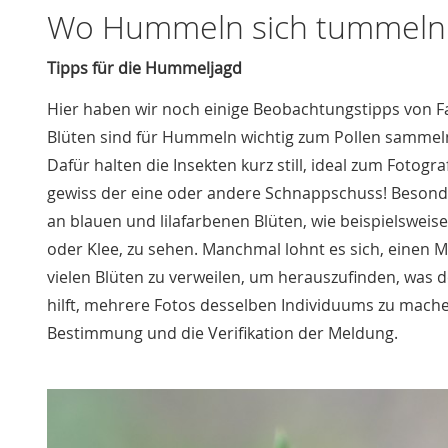
Wo Hummeln sich tummeln
Tipps für die Hummeljagd
Hier haben wir noch einige Beobachtungstipps von F
Blüten sind für Hummeln wichtig zum Pollen sammeln
Dafür halten die Insekten kurz still, ideal zum Fotogra
gewiss der eine oder andere Schnappschuss! Beson
an blauen und lilafarbenen Blüten, wie beispielsweis
oder Klee, zu sehen. Manchmal lohnt es sich, einen
vielen Blüten zu verweilen, um herauszufinden, was dor
hilft, mehrere Fotos desselben Individuums zu mache
Bestimmung und die Verifikation der Meldung.