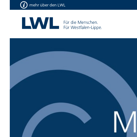
mehr über den LWL