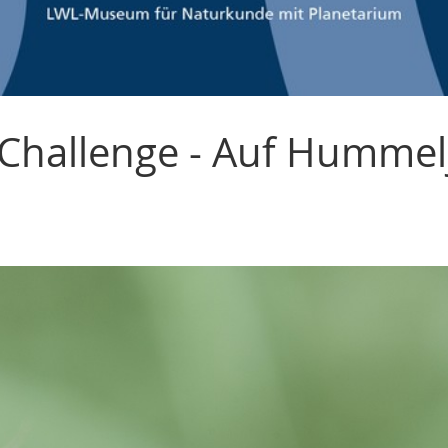
Challenge - Auf Hummel