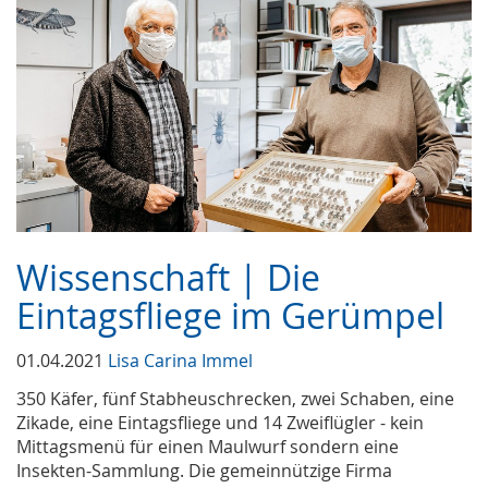
Wissenschaft | Die
Eintagsfliege im Gerümpel
01.04.2021
Lisa Carina Immel
350 Käfer, fünf Stabheuschrecken, zwei Schaben, eine
Zikade, eine Eintagsfliege und 14 Zweiflügler - kein
Mittagsmenü für einen Maulwurf sondern eine
Insekten-Sammlung. Die gemeinnützige Firma