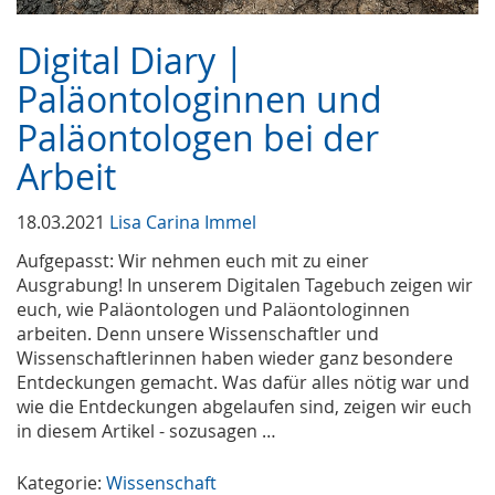
Digital Diary |
Paläontologinnen und
Paläontologen bei der
Arbeit
18.03.2021
Lisa Carina Immel
Aufgepasst: Wir nehmen euch mit zu einer
Ausgrabung! In unserem Digitalen Tagebuch zeigen wir
euch, wie Paläontologen und Paläontologinnen
arbeiten. Denn unsere Wissenschaftler und
Wissenschaftlerinnen haben wieder ganz besondere
Entdeckungen gemacht. Was dafür alles nötig war und
wie die Entdeckungen abgelaufen sind, zeigen wir euch
in diesem Artikel - sozusagen …
Kategorie:
Wissenschaft