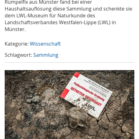
Rümpelfix aus Münster fand bei einer
Haushaltsauflösung diese Sammlung und schenkte sie
dem LWL-Museum für Naturkunde des
Landschaftsverbandes Westfalen-Lippe (LWL) in
Münster.
Kategorie:
Wissenschaft
Schlagwort:
Sammlung