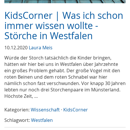
KidsCorner | Was ich schon
immer wissen wollte -
Störche in Westfalen
10.12.2020
Laura Meis
Würde der Storch tatsächlich die Kinder bringen,
hätten wir hier bei uns in Westfalen über Jahrzehnte
ein großes Problem gehabt. Der große Vogel mit den
roten Beinen und dem roten Schnabel war hier
nämlich schon fast verschwunden. Vor knapp 30 Jahren
lebten nur noch drei Storchenpaare im Münsterland.
Höchste Zeit, …
Kategorien:
Wissenschaft
·
KidsCorner
Schlagwort:
Westfalen