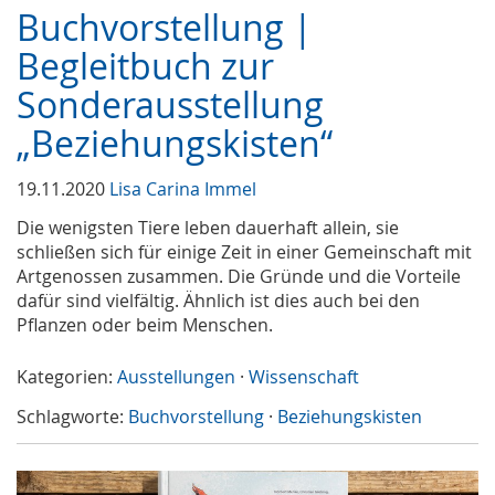
Buchvorstellung |
Begleitbuch zur
Sonderausstellung
„Beziehungskisten“
19.11.2020
Lisa Carina Immel
Die wenigsten Tiere leben dauerhaft allein, sie
schließen sich für einige Zeit in einer Gemeinschaft mit
Artgenossen zusammen. Die Gründe und die Vorteile
dafür sind vielfältig. Ähnlich ist dies auch bei den
Pflanzen oder beim Menschen.
Kategorien:
Ausstellungen
·
Wissenschaft
Schlagworte:
Buchvorstellung
·
Beziehungskisten