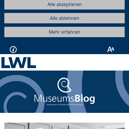
Alle akzeptieren
Alle ablehnen
Mehr erfahren