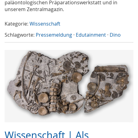
paläontologischen Präparationswerkstatt und in
unserem Zentralmagazin.
Kategorie:
Wissenschaft
Schlagworte:
Pressemeldung
·
Edutainment
·
Dino
Wissenschaft | Als