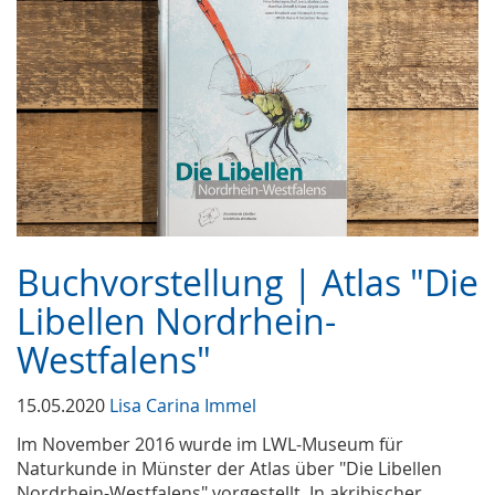
Buchvorstellung | Atlas "Die
Libellen Nordrhein-
Westfalens"
15.05.2020
Lisa Carina Immel
Im November 2016 wurde im LWL-Museum für
Naturkunde in Münster der Atlas über "Die Libellen
Nordrhein-Westfalens" vorgestellt. In akribischer