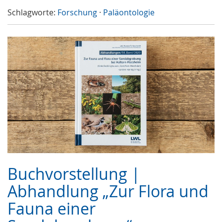
Schlagworte:
Forschung
·
Paläontologie
Buchvorstellung |
Abhandlung „Zur Flora und
Fauna einer