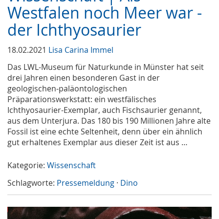
Westfalen noch Meer war -
der Ichthyosaurier
18.02.2021
Lisa Carina Immel
Das LWL-Museum für Naturkunde in Münster hat seit
drei Jahren einen besonderen Gast in der
geologischen-paläontologischen
Präparationswerkstatt: ein westfälisches
Ichthyosaurier-Exemplar, auch Fischsaurier genannt,
aus dem Unterjura. Das 180 bis 190 Millionen Jahre alte
Fossil ist eine echte Seltenheit, denn über ein ähnlich
gut erhaltenes Exemplar aus dieser Zeit ist aus …
Kategorie:
Wissenschaft
Schlagworte:
Pressemeldung
·
Dino