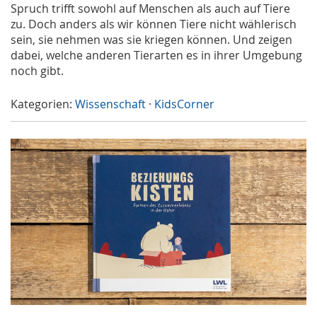
Spruch trifft sowohl auf Menschen als auch auf Tiere
zu. Doch anders als wir können Tiere nicht wählerisch
sein, sie nehmen was sie kriegen können. Und zeigen
dabei, welche anderen Tierarten es in ihrer Umgebung
noch gibt.
Kategorien:
Wissenschaft
·
KidsCorner