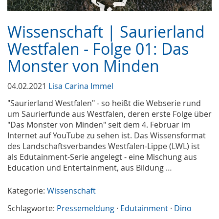
Wissenschaft | Saurierland
Westfalen - Folge 01: Das
Monster von Minden
04.02.2021
Lisa Carina Immel
"Saurierland Westfalen" - so heißt die Webserie rund
um Saurierfunde aus Westfalen, deren erste Folge über
"Das Monster von Minden" seit dem 4. Februar im
Internet auf YouTube zu sehen ist. Das Wissensformat
des Landschaftsverbandes Westfalen-Lippe (LWL) ist
als Edutainment-Serie angelegt - eine Mischung aus
Education und Entertainment, aus Bildung …
Kategorie:
Wissenschaft
Schlagworte:
Pressemeldung
·
Edutainment
·
Dino