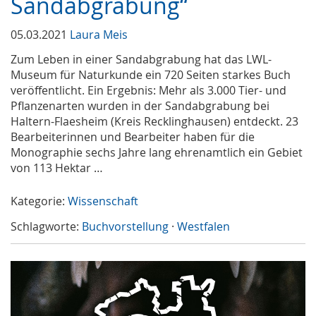
Sandabgrabung“
05.03.2021
Laura Meis
Zum Leben in einer Sandabgrabung hat das LWL-
Museum für Naturkunde ein 720 Seiten starkes Buch
veröffentlicht. Ein Ergebnis: Mehr als 3.000 Tier- und
Pflanzenarten wurden in der Sandabgrabung bei
Haltern-Flaesheim (Kreis Recklinghausen) entdeckt. 23
Bearbeiterinnen und Bearbeiter haben für die
Monographie sechs Jahre lang ehrenamtlich ein Gebiet
von 113 Hektar …
Kategorie:
Wissenschaft
Schlagworte:
Buchvorstellung
·
Westfalen