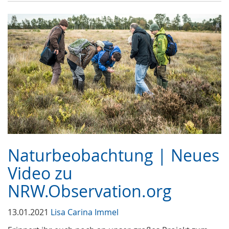
Naturbeobachtung | Neues
Video zu
NRW.Observation.org
13.01.2021
Lisa Carina Immel