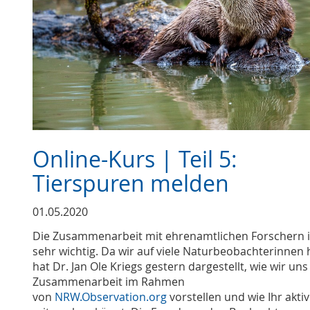
Online-Kurs | Teil 5:
Tierspuren melden
01.05.2020
Die Zusammenarbeit mit ehrenamtlichen Forschern i
sehr wichtig. Da wir auf viele Naturbeobachterinnen 
hat Dr. Jan Ole Kriegs gestern dargestellt, wie wir uns
Zusammenarbeit im Rahmen
von
NRW.Observation.org
vorstellen und wie Ihr aktiv