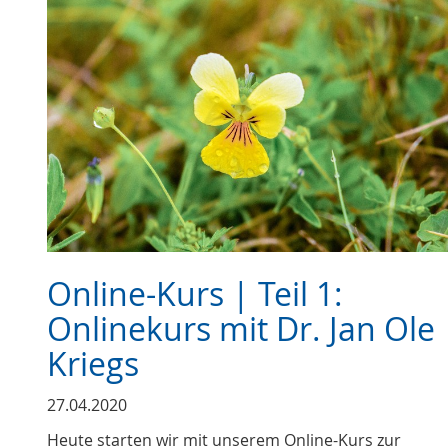
Online-Kurs | Teil 1:
Onlinekurs mit Dr. Jan Ole
Kriegs
27.04.2020
Heute starten wir mit unserem Online-Kurs zur