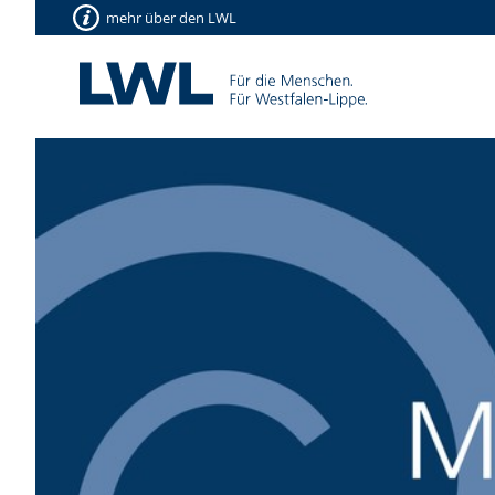
mehr über den LWL