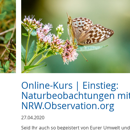
Online-Kurs | Einstieg:
Naturbeobachtungen mi
NRW.Observation.org
27.04.2020
Seid Ihr auch so begeistert von Eurer Umwelt und 