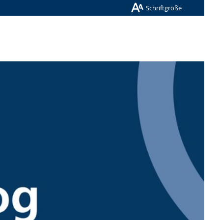
Schriftgröße