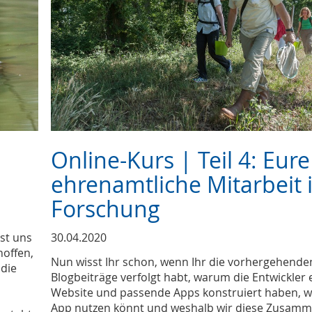
Online-Kurs | Teil 4: Eure
ehrenamtliche Mitarbeit 
Forschung
st uns
30.04.2020
hoffen,
Nun wisst Ihr schon, wenn Ihr die vorhergehende
 die
Blogbeiträge verfolgt habt, warum die Entwickler 
Website und passende Apps konstruiert haben, wi
App nutzen könnt und weshalb wir diese Zusamm