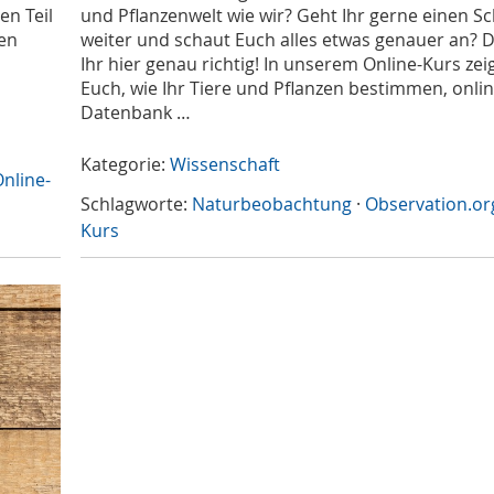
n Teil
und Pflanzenwelt wie wir? Geht Ihr gerne einen Sc
ken
weiter und schaut Euch alles etwas genauer an? 
Ihr hier genau richtig! In unserem Online-Kurs zei
Euch, wie Ihr Tiere und Pflanzen bestimmen, onlin
Datenbank …
Kategorie:
Wissenschaft
nline-
Schlagworte:
Naturbeobachtung
·
Observation.or
Kurs