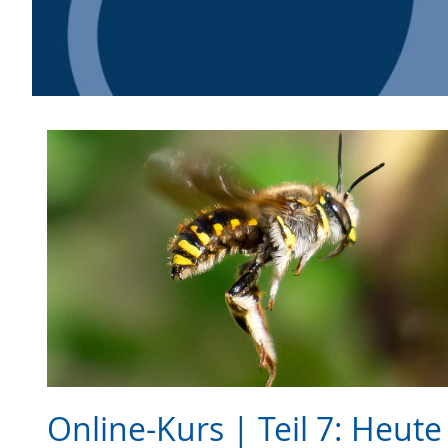
Online-Kurs | Teil 7: Heute