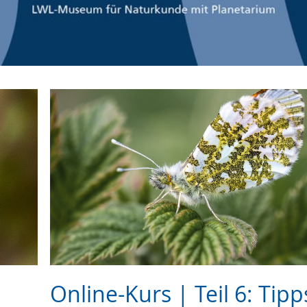
Online-Kurs | Teil 6: Tipp